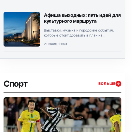
Афиша выходных: пять идей для
культурного маршрута
Выставки, музыка и городские события,
которые стоит добавить в план на
выходные.
21 июля, 21:40
Спорт
БОЛЬШЕ
→