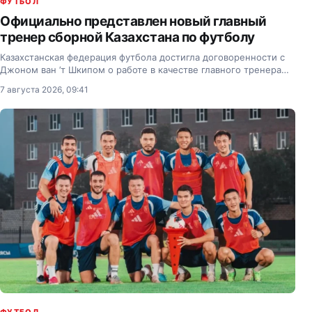
ФУТБОЛ
Официально представлен новый главный
тренер сборной Казахстана по футболу
Казахстанская федерация футбола достигла договоренности с
Джоном ван ’т Шкипом о работе в качестве главного тренера
национальной сборной.
7 августа 2026, 09:41