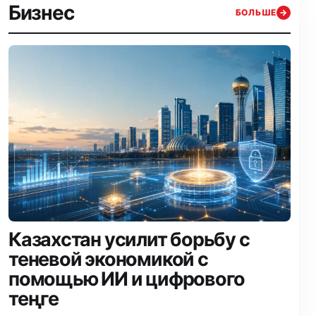
Бизнес
БОЛЬШЕ
→
Казахстан усилит борьбу с
теневой экономикой с
помощью ИИ и цифрового
теңге