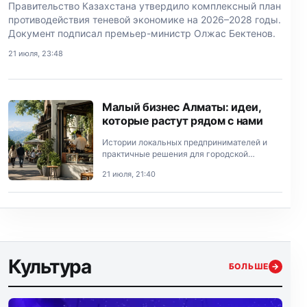
Правительство Казахстана утвердило комплексный план
противодействия теневой экономике на 2026–2028 годы.
Документ подписал премьер-министр Олжас Бектенов.
21 июля, 23:48
Малый бизнес Алматы: идеи,
которые растут рядом с нами
Истории локальных предпринимателей и
практичные решения для городской
экономики.
21 июля, 21:40
Культура
БОЛЬШЕ
→