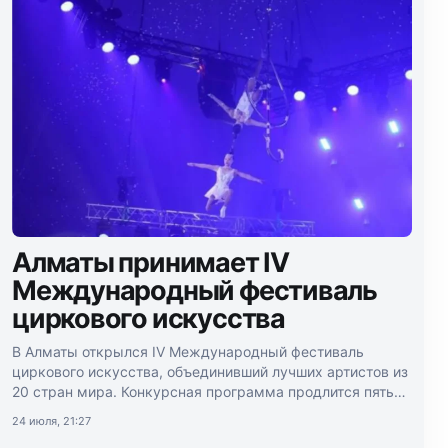
Алматы принимает IV
Международный фестиваль
циркового искусства
В Алматы открылся IV Международный фестиваль
циркового искусства, объединивший лучших артистов из
20 стран мира. Конкурсная программа продлится пять
дней.
24 июля, 21:27