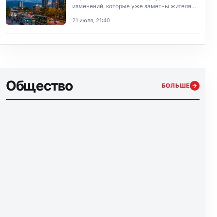
изменений, которые уже заметны жителям
Алматы.
21 июля, 21:40
Общество
БОЛЬШЕ
→