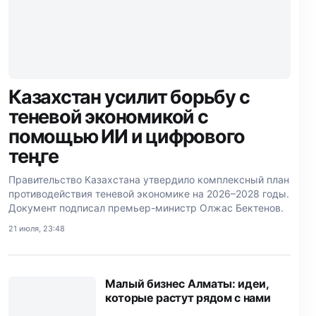
Казахстан усилит борьбу с
теневой экономикой с
помощью ИИ и цифрового
теңге
Правительство Казахстана утвердило комплексный план
противодействия теневой экономике на 2026–2028 годы.
Документ подписал премьер-министр Олжас Бектенов.
21 июля, 23:48
Малый бизнес Алматы: идеи,
которые растут рядом с нами