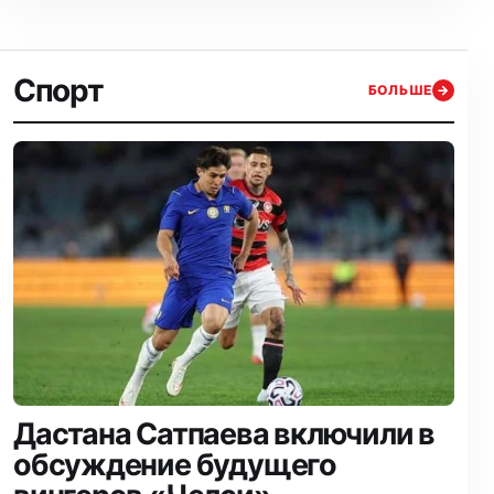
Спорт
БОЛЬШЕ
→
Дастана Сатпаева включили в
обсуждение будущего