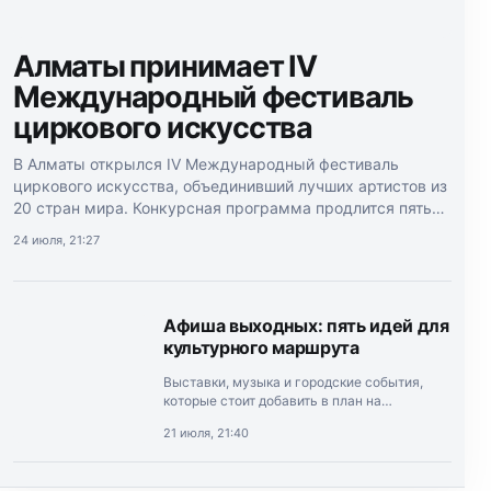
Алматы принимает IV
Международный фестиваль
циркового искусства
В Алматы открылся IV Международный фестиваль
циркового искусства, объединивший лучших артистов из
20 стран мира. Конкурсная программа продлится пять
дней.
24 июля, 21:27
Афиша выходных: пять идей для
культурного маршрута
Выставки, музыка и городские события,
которые стоит добавить в план на
выходные.
21 июля, 21:40