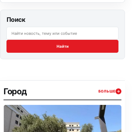
Поиск
Поиск по сайту:
Найти
Город
БОЛЬШЕ
→