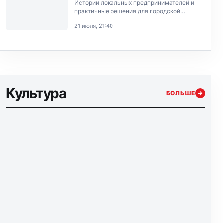
Истории локальных предпринимателей и
практичные решения для городской
экономики.
21 июля, 21:40
Культура
БОЛЬШЕ
→