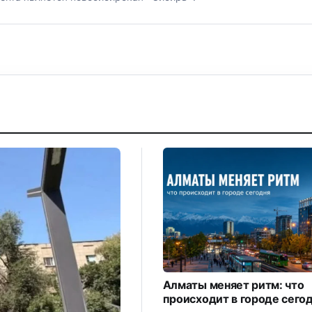
Алматы меняет ритм: что
происходит в городе сего