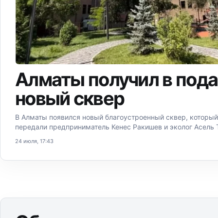
Алматы получил в под
новый сквер
В Алматы появился новый благоустроенный сквер, который
передали предприниматель Кенес Ракишев и эколог Асель 
24 июля, 17:43