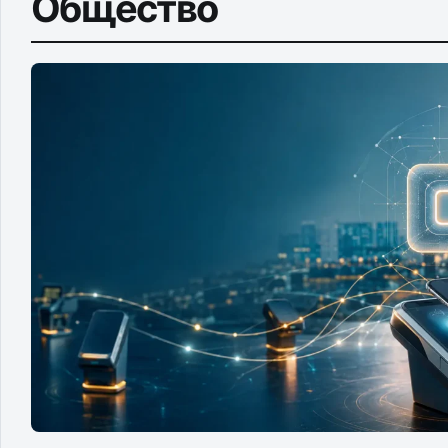
Общество