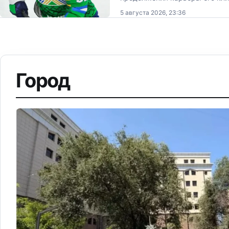
5 августа 2026, 23:36
Город