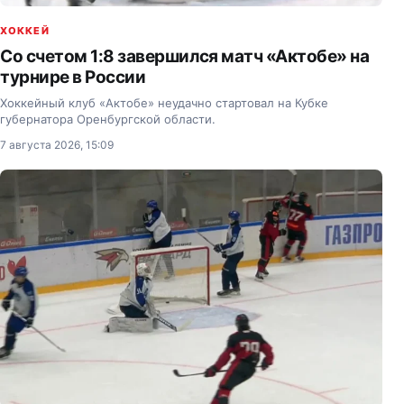
ХОККЕЙ
Со счетом 1:8 завершился матч «Актобе» на
турнире в России
Хоккейный клуб «Актобе» неудачно стартовал на Кубке
губернатора Оренбургской области.
7 августа 2026, 15:09