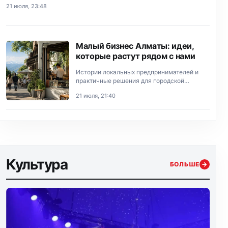
21 июля, 23:48
Малый бизнес Алматы: идеи,
которые растут рядом с нами
Истории локальных предпринимателей и
практичные решения для городской
экономики.
21 июля, 21:40
Культура
БОЛЬШЕ
→