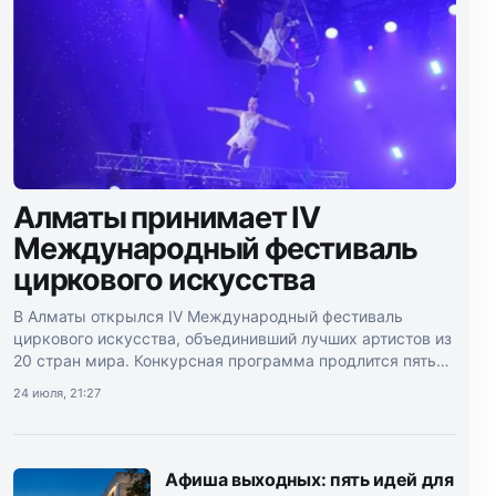
Алматы принимает IV
Международный фестиваль
циркового искусства
В Алматы открылся IV Международный фестиваль
циркового искусства, объединивший лучших артистов из
20 стран мира. Конкурсная программа продлится пять
дней.
24 июля, 21:27
Афиша выходных: пять идей для