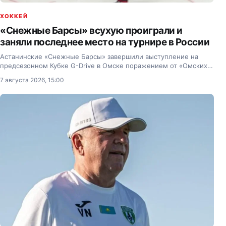
ХОККЕЙ
«Снежные Барсы» всухую проиграли и
заняли последнее место на турнире в России
Астанинские «Снежные Барсы» завершили выступление на
предсезонном Кубке G-Drive в Омске поражением от «Омских
Ястребов».
7 августа 2026, 15:00