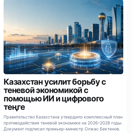
Казахстан усилит борьбу с
теневой экономикой с
помощью ИИ и цифрового
теңге
Правительство Казахстана утвердило комплексный план
противодействия теневой экономике на 2026–2028 годы.
Документ подписал премьер-министр Олжас Бектенов.