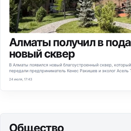
Алматы получил в под
новый сквер
В Алматы появился новый благоустроенный сквер, который
передали предприниматель Кенес Ракишев и эколог Асель 
24 июля, 17:43
Общество