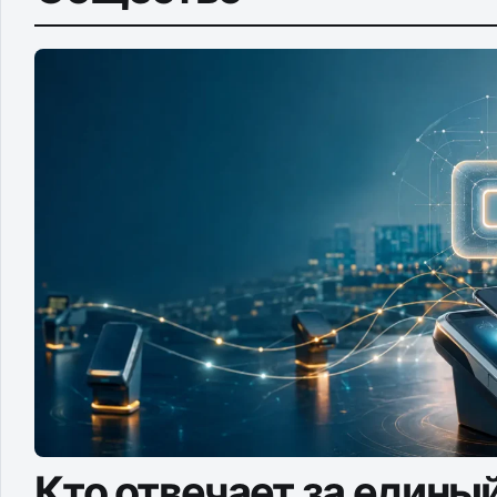
Кто отвечает за едины