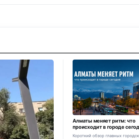
Алматы меняет ритм: что
происходит в городе сего
Короткий обзор главных городс