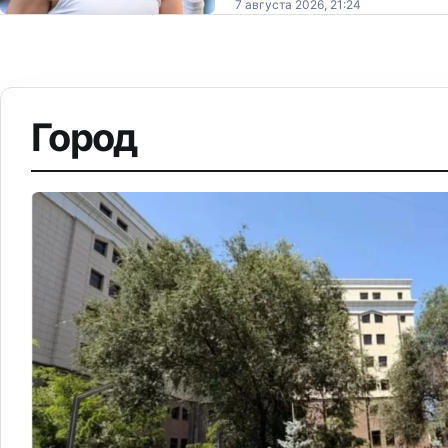
7 августа 2026, 21:24
Город