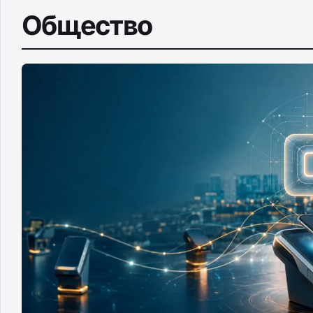
Общество