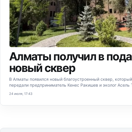
Алматы получил в под
новый сквер
В Алматы появился новый благоустроенный сквер, который
передали предприниматель Кенес Ракишев и эколог Асель 
24 июля, 17:43