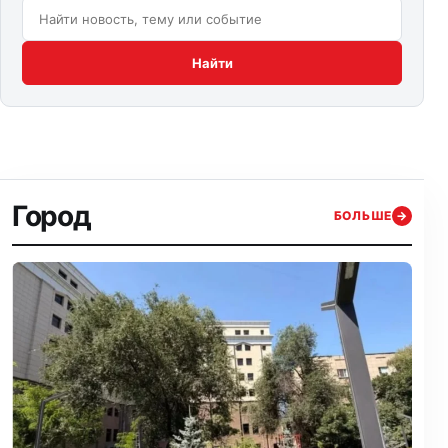
Поиск по сайту:
Найти
Город
БОЛЬШЕ
→