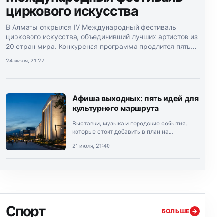
циркового искусства
В Алматы открылся IV Международный фестиваль
циркового искусства, объединивший лучших артистов из
20 стран мира. Конкурсная программа продлится пять
дней.
24 июля, 21:27
Афиша выходных: пять идей для
культурного маршрута
Выставки, музыка и городские события,
которые стоит добавить в план на
выходные.
21 июля, 21:40
Спорт
БОЛЬШЕ
→