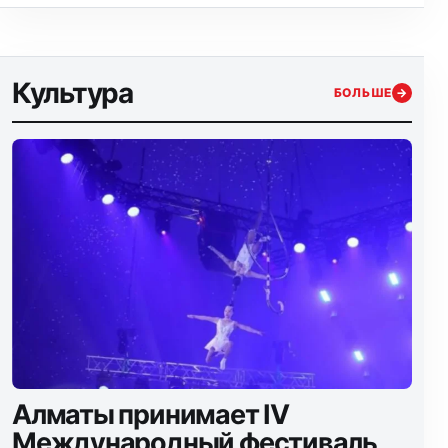
Культура
БОЛЬШЕ
→
Алматы принимает IV
Международный фестиваль