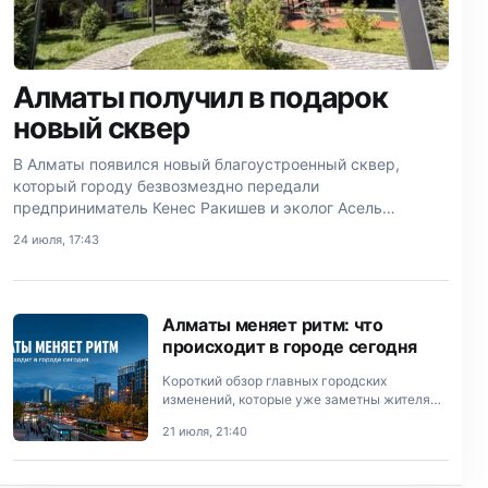
Алматы получил в подарок
новый сквер
В Алматы появился новый благоустроенный сквер,
который городу безвозмездно передали
предприниматель Кенес Ракишев и эколог Асель
Тасмагамбетова.
24 июля, 17:43
Алматы меняет ритм: что
происходит в городе сегодня
Короткий обзор главных городских
изменений, которые уже заметны жителям
Алматы.
21 июля, 21:40