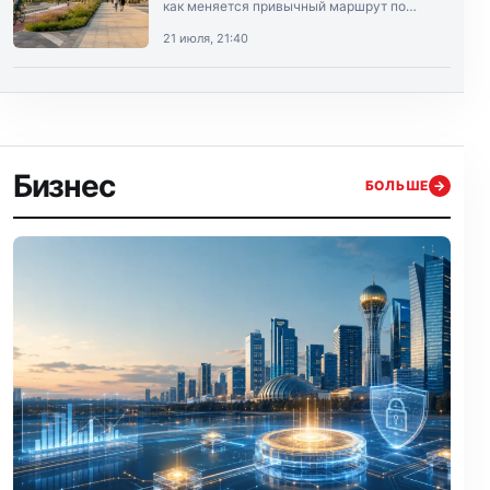
как меняется привычный маршрут по
Алматы.
21 июля, 21:40
Бизнес
БОЛЬШЕ
→