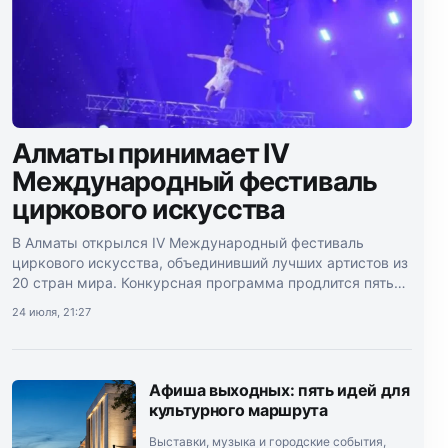
Алматы принимает IV
Международный фестиваль
циркового искусства
В Алматы открылся IV Международный фестиваль
циркового искусства, объединивший лучших артистов из
20 стран мира. Конкурсная программа продлится пять
дней.
24 июля, 21:27
Афиша выходных: пять идей для
культурного маршрута
Выставки, музыка и городские события,