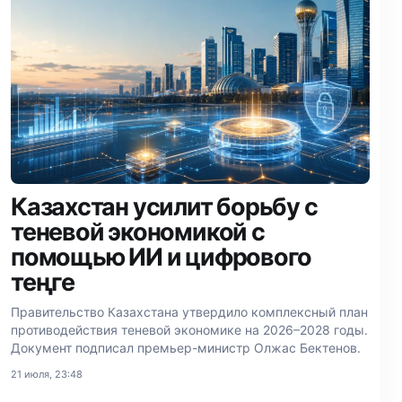
Казахстан усилит борьбу с
теневой экономикой с
помощью ИИ и цифрового
теңге
Правительство Казахстана утвердило комплексный план
противодействия теневой экономике на 2026–2028 годы.
Документ подписал премьер-министр Олжас Бектенов.
21 июля, 23:48