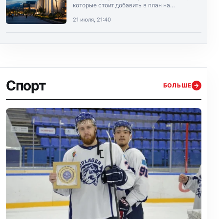
которые стоит добавить в план на
выходные.
21 июля, 21:40
Спорт
БОЛЬШЕ
→