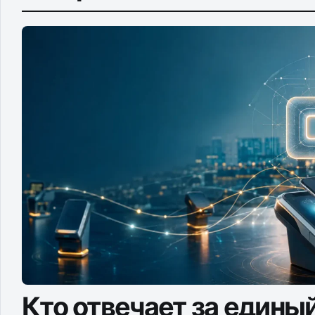
Кто отвечает за едины