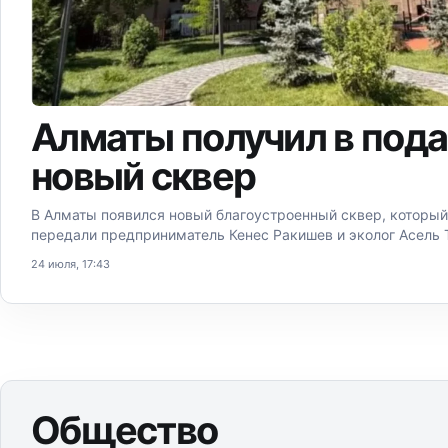
Алматы получил в под
новый сквер
В Алматы появился новый благоустроенный сквер, который
передали предприниматель Кенес Ракишев и эколог Асель 
24 июля, 17:43
Общество