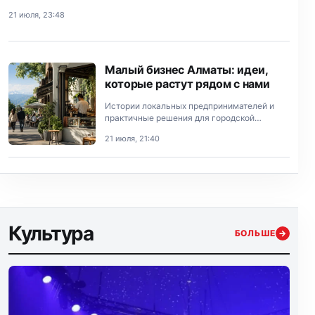
21 июля, 23:48
Малый бизнес Алматы: идеи,
которые растут рядом с нами
Истории локальных предпринимателей и
практичные решения для городской
экономики.
21 июля, 21:40
Культура
БОЛЬШЕ
→