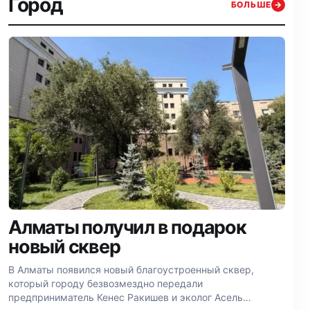
Город
БОЛЬШЕ
→
Алматы получил в подарок
новый сквер
В Алматы появился новый благоустроенный сквер,
который городу безвозмездно передали
предприниматель Кенес Ракишев и эколог Асель