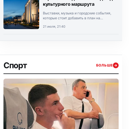
культурного маршрута
Выставки, музыка и городские события,
которые стоит добавить в план на
выходные.
21 июля, 21:40
Спорт
БОЛЬШЕ
→