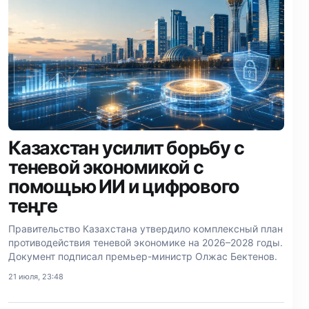
Казахстан усилит борьбу с
теневой экономикой с
помощью ИИ и цифрового
теңге
Правительство Казахстана утвердило комплексный план
противодействия теневой экономике на 2026–2028 годы.
Документ подписал премьер-министр Олжас Бектенов.
21 июля, 23:48