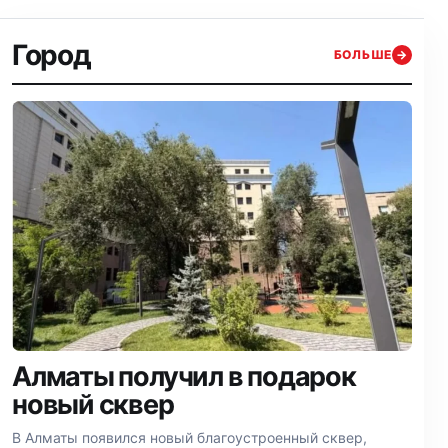
Город
БОЛЬШЕ
→
Алматы получил в подарок
новый сквер
В Алматы появился новый благоустроенный сквер,