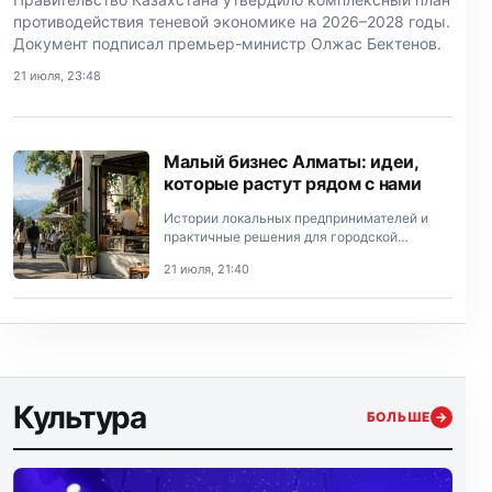
противодействия теневой экономике на 2026–2028 годы.
Документ подписал премьер-министр Олжас Бектенов.
21 июля, 23:48
Малый бизнес Алматы: идеи,
которые растут рядом с нами
Истории локальных предпринимателей и
практичные решения для городской
экономики.
21 июля, 21:40
Культура
БОЛЬШЕ
→