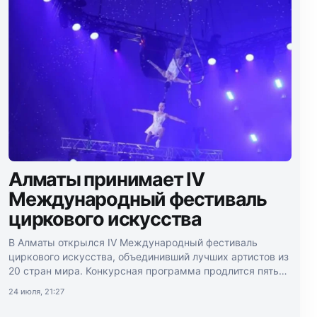
Алматы принимает IV
Международный фестиваль
циркового искусства
В Алматы открылся IV Международный фестиваль
циркового искусства, объединивший лучших артистов из
20 стран мира. Конкурсная программа продлится пять
дней.
24 июля, 21:27