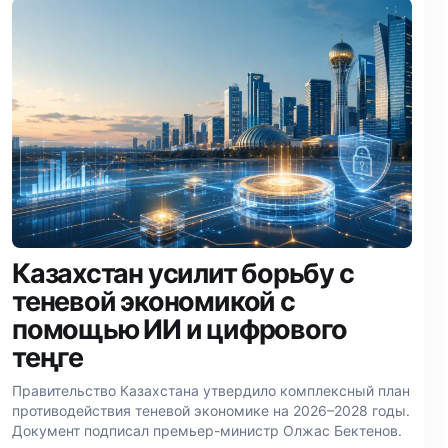
Казахстан усилит борьбу с
теневой экономикой с
помощью ИИ и цифрового
теңге
Правительство Казахстана утвердило комплексный план
противодействия теневой экономике на 2026–2028 годы.
Документ подписал премьер-министр Олжас Бектенов.