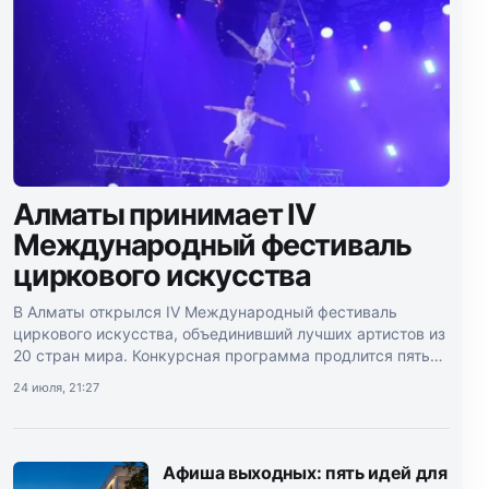
Алматы принимает IV
Международный фестиваль
циркового искусства
В Алматы открылся IV Международный фестиваль
циркового искусства, объединивший лучших артистов из
20 стран мира. Конкурсная программа продлится пять
дней.
24 июля, 21:27
Афиша выходных: пять идей для