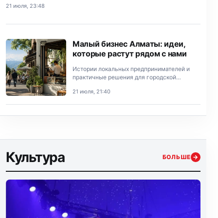
21 июля, 23:48
Малый бизнес Алматы: идеи,
которые растут рядом с нами
Истории локальных предпринимателей и
практичные решения для городской
экономики.
21 июля, 21:40
Культура
БОЛЬШЕ
→