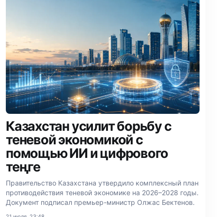
Казахстан усилит борьбу с
теневой экономикой с
помощью ИИ и цифрового
теңге
Правительство Казахстана утвердило комплексный план
противодействия теневой экономике на 2026–2028 годы.
Документ подписал премьер-министр Олжас Бектенов.
21 июля, 23:48