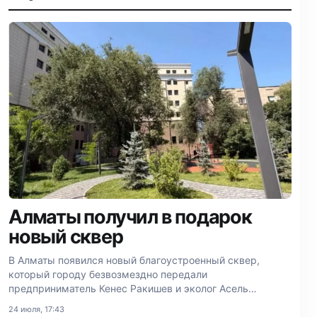
Алматы получил в подарок
новый сквер
В Алматы появился новый благоустроенный сквер,
который городу безвозмездно передали
предприниматель Кенес Ракишев и эколог Асель
Тасмагамбетова.
24 июля, 17:43