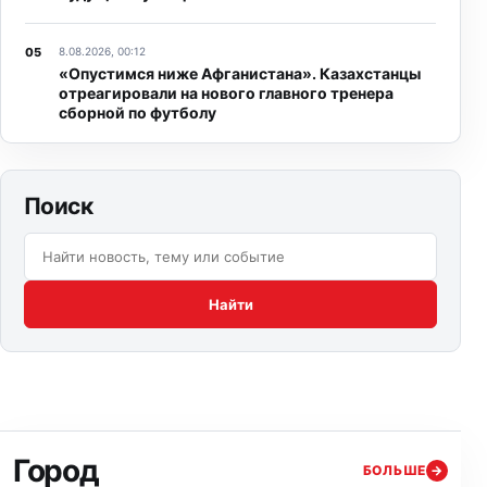
8.08.2026, 00:12
«Опустимся ниже Афганистана». Казахстанцы
отреагировали на нового главного тренера
сборной по футболу
Поиск
Поиск по сайту:
Найти
Город
БОЛЬШЕ
→