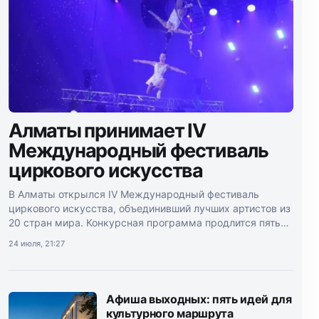
Алматы принимает IV
Международный фестиваль
циркового искусства
В Алматы открылся IV Международный фестиваль
циркового искусства, объединивший лучших артистов из
20 стран мира. Конкурсная программа продлится пять
дней.
24 июля, 21:27
Афиша выходных: пять идей для
культурного маршрута