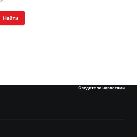
Найти
Следите за новостями