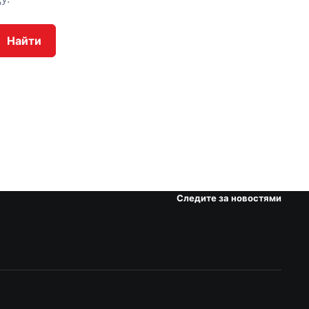
Найти
Следите за новостями