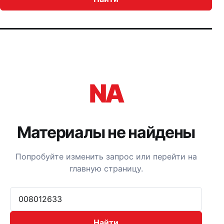
NA
Материалы не найдены
Попробуйте изменить запрос или перейти на
главную страницу.
Поиск по сайту:
Найти