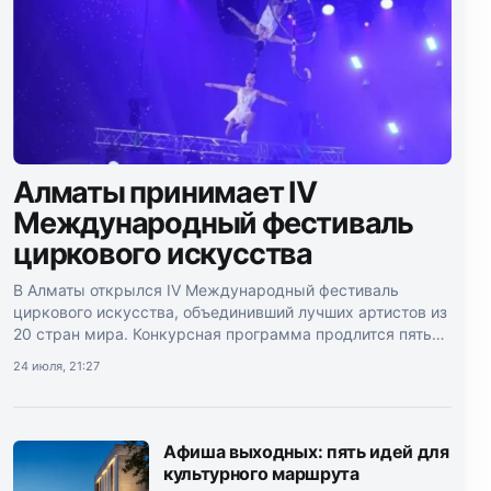
Алматы принимает IV
Международный фестиваль
циркового искусства
В Алматы открылся IV Международный фестиваль
циркового искусства, объединивший лучших артистов из
20 стран мира. Конкурсная программа продлится пять
дней.
24 июля, 21:27
Афиша выходных: пять идей для
культурного маршрута