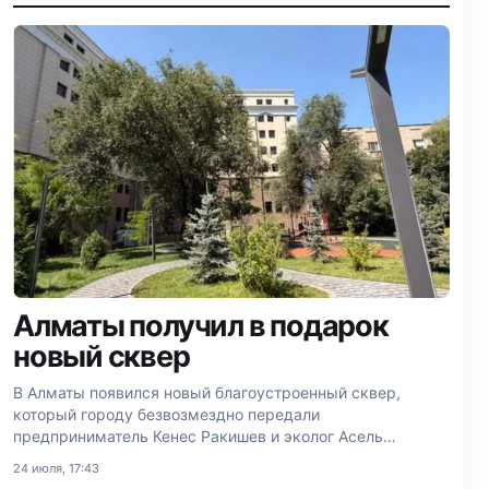
Алматы получил в подарок
новый сквер
В Алматы появился новый благоустроенный сквер,
который городу безвозмездно передали
предприниматель Кенес Ракишев и эколог Асель
Тасмагамбетова.
24 июля, 17:43