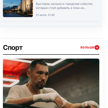
Выставки, музыка и городские события,
которые стоит добавить в план на
выходные.
21 июля, 21:40
Спорт
БОЛЬШЕ
→