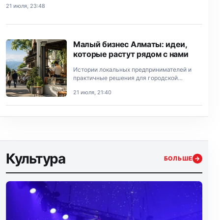
21 июля, 23:48
Малый бизнес Алматы: идеи,
которые растут рядом с нами
Истории локальных предпринимателей и
практичные решения для городской
экономики.
21 июля, 21:40
Культура
БОЛЬШЕ
→