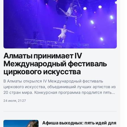
Алматы принимает IV
Международный фестиваль
циркового искусства
В Алматы открылся IV Международный фестиваль
циркового искусства, объединивший лучших артистов из
20 стран мира. Конкурсная программа продлится пять
дней.
24 июля, 21:27
Афиша выходных: пять идей для