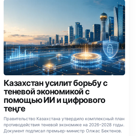
Казахстан усилит борьбу с
теневой экономикой с
помощью ИИ и цифрового
теңге
Правительство Казахстана утвердило комплексный план
противодействия теневой экономике на 2026–2028 годы.
Документ подписал премьер-министр Олжас Бектенов.