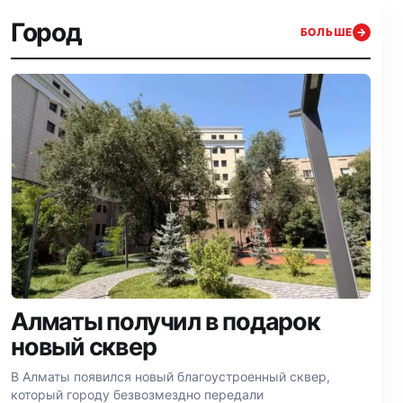
Город
БОЛЬШЕ
→
Алматы получил в подарок
новый сквер
В Алматы появился новый благоустроенный сквер,
который городу безвозмездно передали