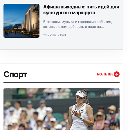
Афиша выходных: пять идей для
культурного маршрута
Выставки, музыка и городские события,
которые стоит добавить в план на
выходные.
21 июля, 21:40
Спорт
БОЛЬШЕ
→