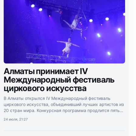
Алматы принимает IV
Международный фестиваль
циркового искусства
В Алматы открылся IV Международный фестиваль
циркового искусства, объединивший лучших артистов из
20 стран мира. Конкурсная программа продлится пять
дней.
24 июля, 21:27