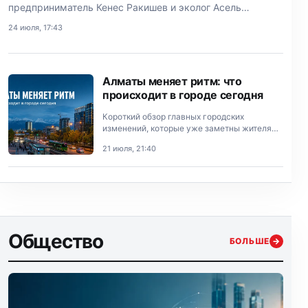
предприниматель Кенес Ракишев и эколог Асель
Тасмагамбетова.
24 июля, 17:43
Алматы меняет ритм: что
происходит в городе сегодня
Короткий обзор главных городских
изменений, которые уже заметны жителям
Алматы.
21 июля, 21:40
Общество
БОЛЬШЕ
→