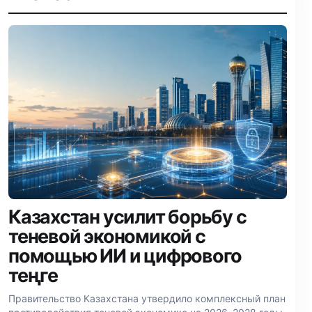
Казахстан усилит борьбу с
теневой экономикой с
помощью ИИ и цифрового
теңге
Правительство Казахстана утвердило комплексный план