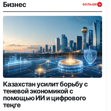
Бизнес
БОЛЬШЕ
→
Казахстан усилит борьбу с
теневой экономикой с
помощью ИИ и цифрового
теңге