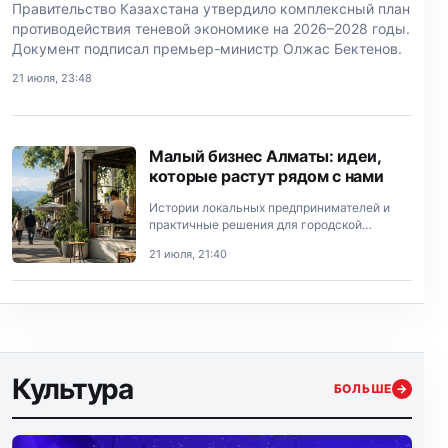
Правительство Казахстана утвердило комплексный план
противодействия теневой экономике на 2026–2028 годы.
Документ подписал премьер-министр Олжас Бектенов.
21 июля, 23:48
Малый бизнес Алматы: идеи,
которые растут рядом с нами
Истории локальных предпринимателей и
практичные решения для городской
экономики.
21 июля, 21:40
Культура
БОЛЬШЕ
→