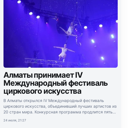
Алматы принимает IV
Международный фестиваль
циркового искусства
В Алматы открылся IV Международный фестиваль
циркового искусства, объединивший лучших артистов из
20 стран мира. Конкурсная программа продлится пять
дней.
24 июля, 21:27