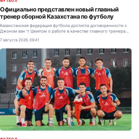
ФУТБОЛ
Официально представлен новый главный
тренер сборной Казахстана по футболу
Казахстанская федерация футбола достигла договоренности с
Джоном ван ’т Шкипом о работе в качестве главного тренера
национальной сборной.
7 августа 2026, 09:41