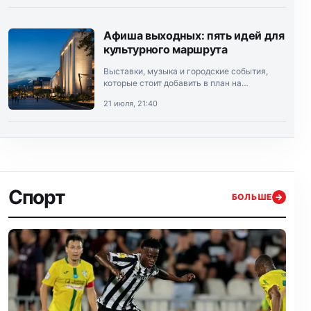
Афиша выходных: пять идей для
культурного маршрута
Выставки, музыка и городские события,
которые стоит добавить в план на
выходные.
21 июля, 21:40
Спорт
БОЛЬШЕ
→